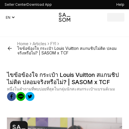
Seller Center
Download App
Help
Home
Articles
FYI
ไขข้อข้องใจ กระเป๋า Louis Vuitton สแกนชิปไม่ติด ปลอม
จริงหรือไม่? | SASOM x TCF
ไขข้อข้องใจ กระเป๋า Louis Vuitton สแกนชิป
ไม่ติด ปลอมจริงหรือไม่? | SASOM x TCF
หนึ่งในคำถามที่พบบ่อยที่สุดในกลุ่มนักสะสมกระเป๋าแบรนด์เนม