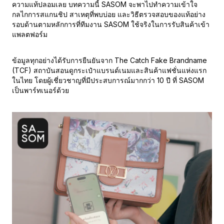
ความแท้ปลอมเลย บทความนี้ SASOM จะพาไปทำความเข้าใจ
กลไกการสแกนชิป สาเหตุที่พบบ่อย และวิธีตรวจสอบของแท้อย่าง
รอบด้านตามหลักการที่ทีมงาน SASOM ใช้จริงในการรับสินค้าเข้า
แพลตฟอร์ม
ข้อมูลทุกอย่างได้รับการยืนยันจาก The Catch Fake Brandname
(TCF) สถาบันสอนดูกระเป๋าแบรนด์เนมและสินค้าแฟชั่นแห่งแรก
ในไทย โดยผู้เชี่ยวชาญที่มีประสบการณ์มากกว่า 10 ปี ที่ SASOM
เป็นพาร์ทเนอร์ด้วย