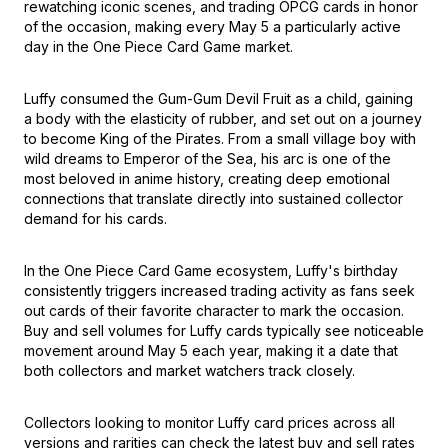
rewatching iconic scenes, and trading OPCG cards in honor
of the occasion, making every May 5 a particularly active
day in the One Piece Card Game market.
Luffy consumed the Gum-Gum Devil Fruit as a child, gaining
a body with the elasticity of rubber, and set out on a journey
to become King of the Pirates. From a small village boy with
wild dreams to Emperor of the Sea, his arc is one of the
most beloved in anime history, creating deep emotional
connections that translate directly into sustained collector
demand for his cards.
In the One Piece Card Game ecosystem, Luffy's birthday
consistently triggers increased trading activity as fans seek
out cards of their favorite character to mark the occasion.
Buy and sell volumes for Luffy cards typically see noticeable
movement around May 5 each year, making it a date that
both collectors and market watchers track closely.
Collectors looking to monitor Luffy card prices across all
versions and rarities can check the latest buy and sell rates