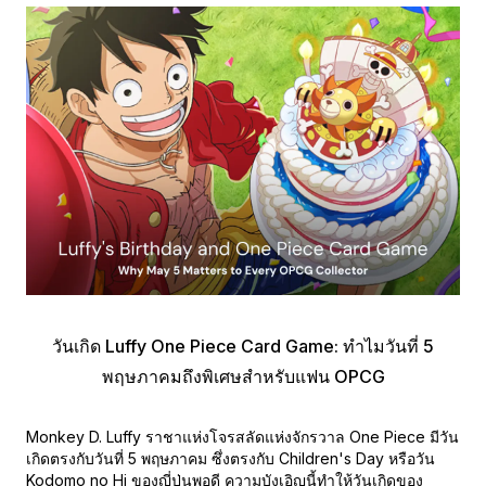
วันเกิด Luffy One Piece Card Game: ทำไมวันที่ 5
พฤษภาคมถึงพิเศษสำหรับแฟน OPCG
Monkey D. Luffy ราชาแห่งโจรสลัดแห่งจักรวาล One Piece มีวัน
เกิดตรงกับวันที่ 5 พฤษภาคม ซึ่งตรงกับ Children's Day หรือวัน
Kodomo no Hi ของญี่ปุ่นพอดี ความบังเอิญนี้ทำให้วันเกิดของ