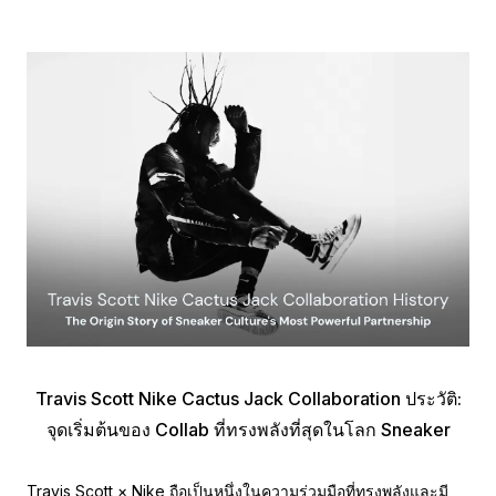
Travis Scott Nike Cactus Jack Collaboration ประวัติ:
จุดเริ่มต้นของ Collab ที่ทรงพลังที่สุดในโลก Sneaker
Travis Scott × Nike ถือเป็นหนึ่งในความร่วมมือที่ทรงพลังและมี