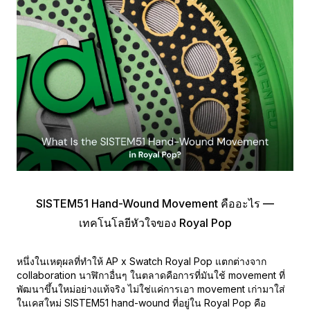
SISTEM51 Hand-Wound Movement คืออะไร —
เทคโนโลยีหัวใจของ Royal Pop
หนึ่งในเหตุผลที่ทำให้ AP x Swatch Royal Pop แตกต่างจาก
collaboration นาฬิกาอื่นๆ ในตลาดคือการที่มันใช้ movement ที่
พัฒนาขึ้นใหม่อย่างแท้จริง ไม่ใช่แค่การเอา movement เก่ามาใส่
ในเคสใหม่ SISTEM51 hand-wound ที่อยู่ใน Royal Pop คือ