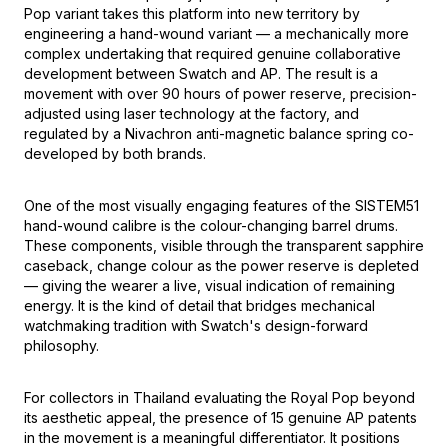
Pop variant takes this platform into new territory by
engineering a hand-wound variant — a mechanically more
complex undertaking that required genuine collaborative
development between Swatch and AP. The result is a
movement with over 90 hours of power reserve, precision-
adjusted using laser technology at the factory, and
regulated by a Nivachron anti-magnetic balance spring co-
developed by both brands.
One of the most visually engaging features of the SISTEM51
hand-wound calibre is the colour-changing barrel drums.
These components, visible through the transparent sapphire
caseback, change colour as the power reserve is depleted
— giving the wearer a live, visual indication of remaining
energy. It is the kind of detail that bridges mechanical
watchmaking tradition with Swatch's design-forward
philosophy.
For collectors in Thailand evaluating the Royal Pop beyond
its aesthetic appeal, the presence of 15 genuine AP patents
in the movement is a meaningful differentiator. It positions