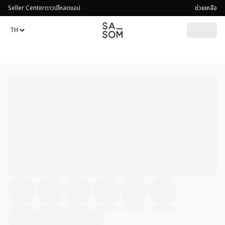
Seller Center
ดาวน์โหลดแอป
ช่วยเหลือ