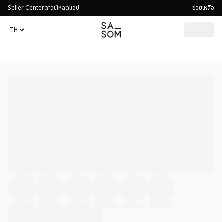
Seller Center
ดาวน์โหลดแอป
ช่วยเหลือ