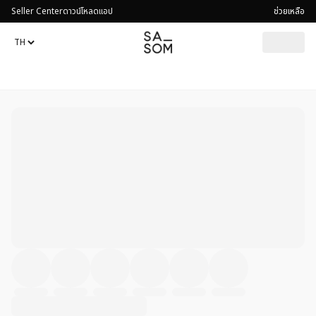
Seller Center
ดาวน์โหลดแอป
ช่วยเหลือ