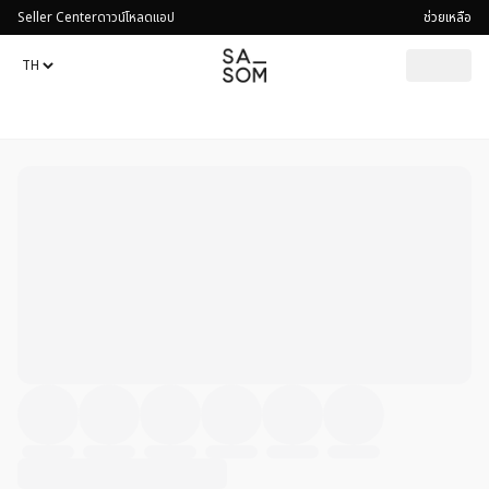
Seller Center
ดาวน์โหลดแอป
ช่วยเหลือ