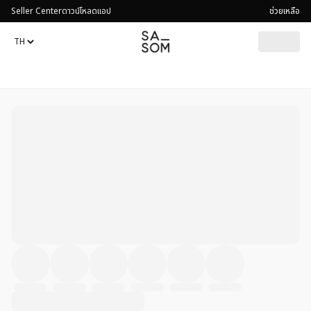
Seller Center
ดาวน์โหลดแอป
ช่วยเหลือ