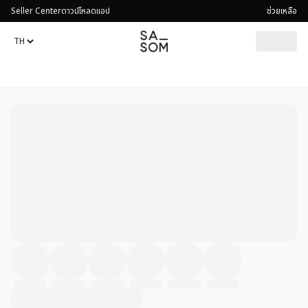
Seller Center
ดาวน์โหลดแอป
ช่วยเหลือ