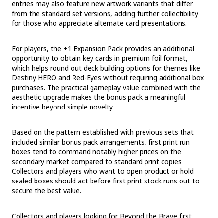
entries may also feature new artwork variants that differ
from the standard set versions, adding further collectibility
for those who appreciate alternate card presentations.
For players, the +1 Expansion Pack provides an additional
opportunity to obtain key cards in premium foil format,
which helps round out deck building options for themes like
Destiny HERO and Red-Eyes without requiring additional box
purchases. The practical gameplay value combined with the
aesthetic upgrade makes the bonus pack a meaningful
incentive beyond simple novelty.
Based on the pattern established with previous sets that
included similar bonus pack arrangements, first print run
boxes tend to command notably higher prices on the
secondary market compared to standard print copies.
Collectors and players who want to open product or hold
sealed boxes should act before first print stock runs out to
secure the best value.
Collectors and players looking for Beyond the Brave first