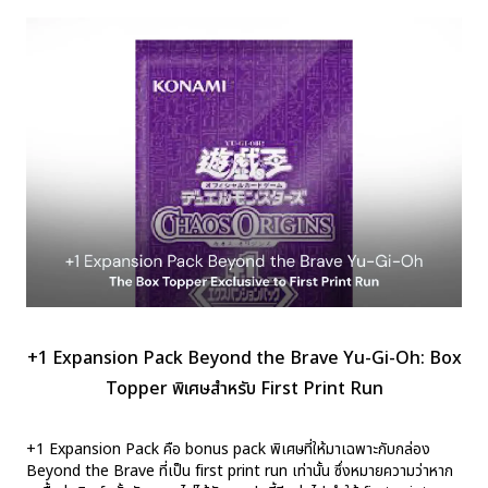
+1 Expansion Pack Beyond the Brave Yu-Gi-Oh: Box
Topper พิเศษสำหรับ First Print Run
+1 Expansion Pack คือ bonus pack พิเศษที่ให้มาเฉพาะกับกล่อง
Beyond the Brave ที่เป็น first print run เท่านั้น ซึ่งหมายความว่าหาก