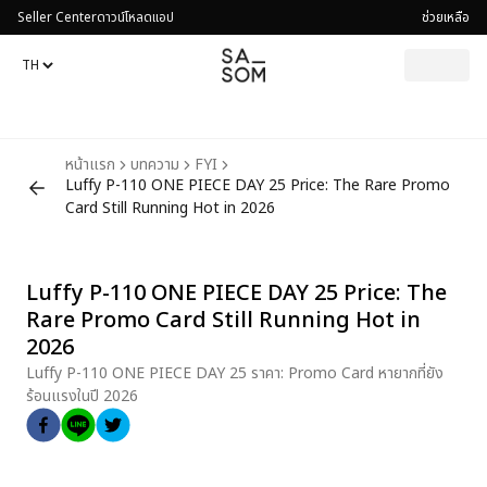
Seller Center
ดาวน์โหลดแอป
ช่วยเหลือ
หน้าแรก
บทความ
FYI
Luffy P-110 ONE PIECE DAY 25 Price: The Rare Promo
Card Still Running Hot in 2026
Luffy P-110 ONE PIECE DAY 25 Price: The
Rare Promo Card Still Running Hot in
2026
Luffy P-110 ONE PIECE DAY 25 ราคา: Promo Card หายากที่ยัง
ร้อนแรงในปี 2026