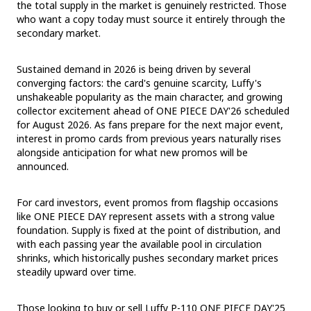
the total supply in the market is genuinely restricted. Those
who want a copy today must source it entirely through the
secondary market.
Sustained demand in 2026 is being driven by several
converging factors: the card's genuine scarcity, Luffy's
unshakeable popularity as the main character, and growing
collector excitement ahead of ONE PIECE DAY'26 scheduled
for August 2026. As fans prepare for the next major event,
interest in promo cards from previous years naturally rises
alongside anticipation for what new promos will be
announced.
For card investors, event promos from flagship occasions
like ONE PIECE DAY represent assets with a strong value
foundation. Supply is fixed at the point of distribution, and
with each passing year the available pool in circulation
shrinks, which historically pushes secondary market prices
steadily upward over time.
Those looking to buy or sell Luffy P-110 ONE PIECE DAY'25