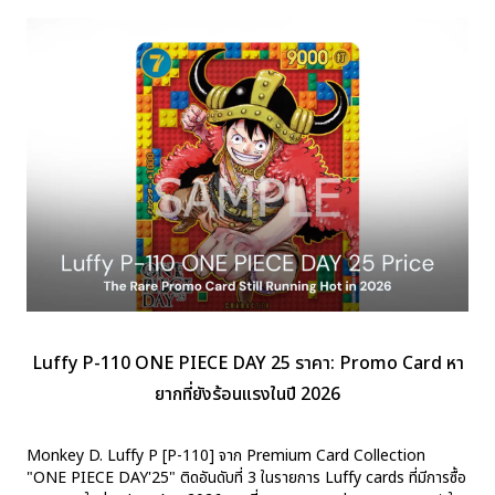
Luffy P-110 ONE PIECE DAY 25 ราคา: Promo Card หา
ยากที่ยังร้อนแรงในปี 2026
Monkey D. Luffy P [P-110] จาก Premium Card Collection
"ONE PIECE DAY'25" ติดอันดับที่ 3 ในรายการ Luffy cards ที่มีการซื้อ