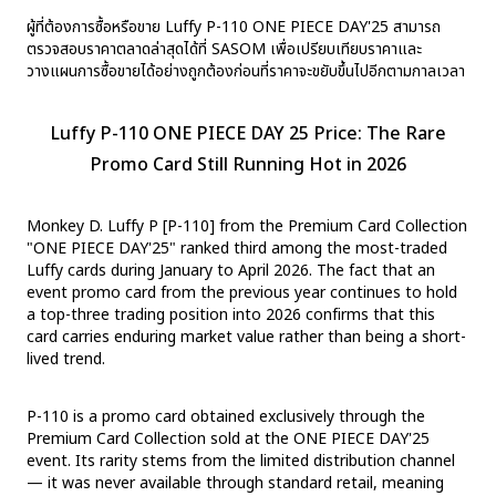
ผู้ที่ต้องการซื้อหรือขาย Luffy P-110 ONE PIECE DAY'25 สามารถ
ตรวจสอบราคาตลาดล่าสุดได้ที่ SASOM เพื่อเปรียบเทียบราคาและ
วางแผนการซื้อขายได้อย่างถูกต้องก่อนที่ราคาจะขยับขึ้นไปอีกตามกาลเวลา
Luffy P-110 ONE PIECE DAY 25 Price: The Rare
Promo Card Still Running Hot in 2026
Monkey D. Luffy P [P-110] from the Premium Card Collection
"ONE PIECE DAY'25" ranked third among the most-traded
Luffy cards during January to April 2026. The fact that an
event promo card from the previous year continues to hold
a top-three trading position into 2026 confirms that this
card carries enduring market value rather than being a short-
lived trend.
P-110 is a promo card obtained exclusively through the
Premium Card Collection sold at the ONE PIECE DAY'25
event. Its rarity stems from the limited distribution channel
— it was never available through standard retail, meaning