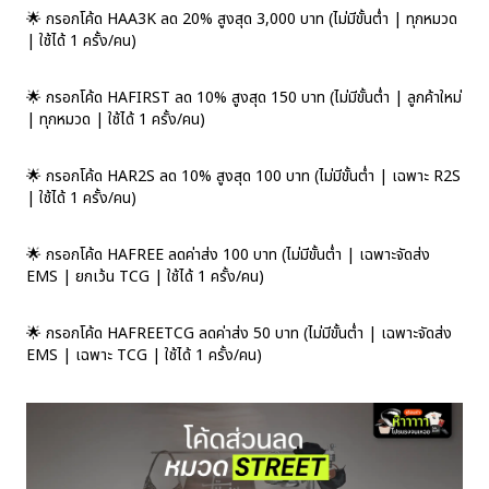
🌟 กรอกโค้ด HAA3K ลด 20% สูงสุด 3,000 บาท (ไม่มีขั้นต่ำ | ทุกหมวด
| ใช้ได้ 1 ครั้ง/คน)
🌟 กรอกโค้ด HAFIRST ลด 10% สูงสุด 150 บาท (ไม่มีขั้นต่ำ | ลูกค้าใหม่
| ทุกหมวด | ใช้ได้ 1 ครั้ง/คน)
🌟 กรอกโค้ด HAR2S ลด 10% สูงสุด 100 บาท (ไม่มีขั้นต่ำ | เฉพาะ R2S
| ใช้ได้ 1 ครั้ง/คน)
🌟 กรอกโค้ด HAFREE ลดค่าส่ง 100 บาท (ไม่มีขั้นต่ำ | เฉพาะจัดส่ง
EMS | ยกเว้น TCG | ใช้ได้ 1 ครั้ง/คน)
🌟 กรอกโค้ด HAFREETCG ลดค่าส่ง 50 บาท (ไม่มีขั้นต่ำ | เฉพาะจัดส่ง
EMS | เฉพาะ TCG | ใช้ได้ 1 ครั้ง/คน)