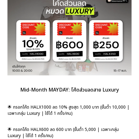
Mid-Month MAYDAY: โค้ดส่วนลดสาย Luxury
🌟 กรอกโค้ด HALX1000 ลด 10% สูงสุด 1,000 บาท (ขั้นต่ำ 10,000 |
เฉพาะกลุ่ม Luxury | ใช้ได้ 1 ครั้ง/คน)
🌟 กรอกโค้ด HALX600 ลด 600 บาท (ขั้นต่ำ 5,000 | เฉพาะกลุ่ม
Luxury | ใช้ได้ 1 ครั้ง/คน)