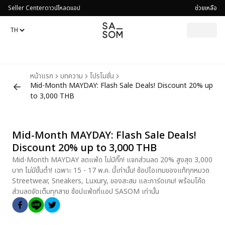
Seller Center
ดาวน์โหลดแอป
ช่วยเหลือ
หน้าแรก
บทความ
โปรโมชั่น
Mid-Month MAYDAY: Flash Sale Deals! Discount 20% up
to 3,000 THB
Mid-Month MAYDAY: Flash Sale Deals!
Discount 20% up to 3,000 THB
Mid-Month MAYDAY ลดแฟ่ด ไม่มีกั๊ก! แจกส่วนลด 20% สูงสุด 3,000
บาท ไม่มีขั้นต่ำ! เฉพาะ 15 - 17 พ.ค. นี้เท่านั้น! ช้อปไอเทมของแท้ทุกหมวด
Streetwear, Sneakers, Luxury, ของสะสม และการ์ดเกม! พร้อมโค้ด
ส่วนลดจัดเต็มทุกสาย ช้อปแฟ่ดที่แอป SASOM เท่านั้น