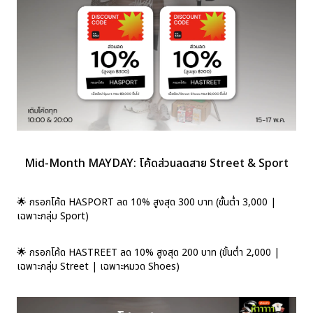
Mid-Month MAYDAY: โค้ดส่วนลดสาย Street & Sport
🌟 กรอกโค้ด HASPORT ลด 10% สูงสุด 300 บาท (ขั้นต่ำ 3,000 |
เฉพาะกลุ่ม Sport)
🌟 กรอกโค้ด HASTREET ลด 10% สูงสุด 200 บาท (ขั้นต่ำ 2,000 |
เฉพาะกลุ่ม Street | เฉพาะหมวด Shoes)