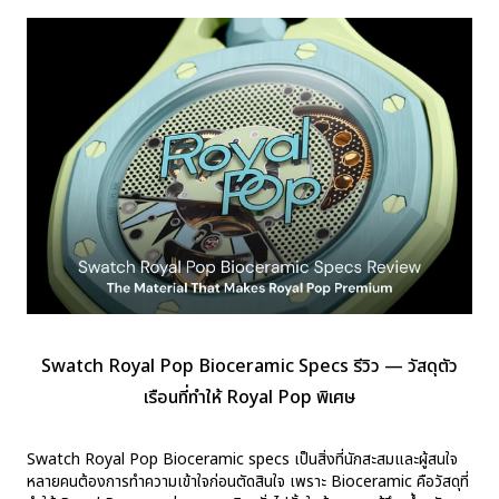
Swatch Royal Pop Bioceramic Specs รีวิว — วัสดุตัว
เรือนที่ทำให้ Royal Pop พิเศษ
Swatch Royal Pop Bioceramic specs เป็นสิ่งที่นักสะสมและผู้สนใจ
หลายคนต้องการทำความเข้าใจก่อนตัดสินใจ เพราะ Bioceramic คือวัสดุที่