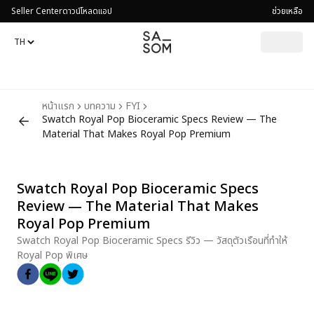
Seller Center
ดาวน์โหลดแอป
ช่วยเหลือ
หน้าแรก
บทความ
FYI
Swatch Royal Pop Bioceramic Specs Review — The
Material That Makes Royal Pop Premium
Swatch Royal Pop Bioceramic Specs
Review — The Material That Makes
Royal Pop Premium
Swatch Royal Pop Bioceramic Specs รีวิว — วัสดุตัวเรือนที่ทำให้
Royal Pop พิเศษ