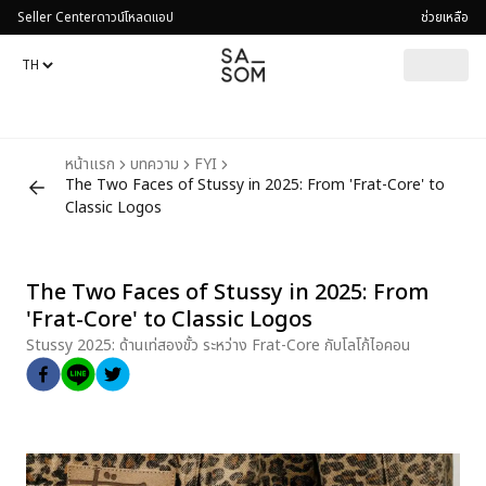
Seller Center
ดาวน์โหลดแอป
ช่วยเหลือ
หน้าแรก
บทความ
FYI
The Two Faces of Stussy in 2025: From 'Frat-Core' to
Classic Logos
The Two Faces of Stussy in 2025: From
'Frat-Core' to Classic Logos
Stussy 2025: ด้านเท่สองขั้ว ระหว่าง Frat-Core กับโลโก้ไอคอน