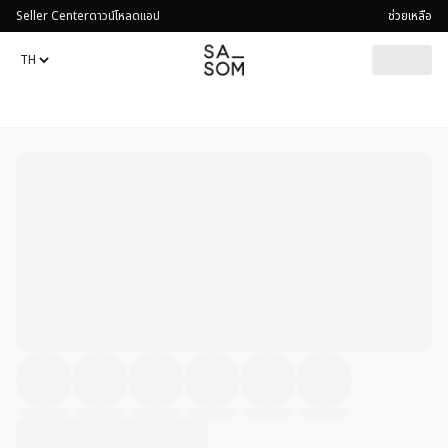
Seller Center
ดาวน์โหลดแอป
ช่วยเหลือ