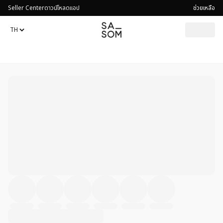
Seller Center
ดาวน์โหลดแอป
ช่วยเหลือ