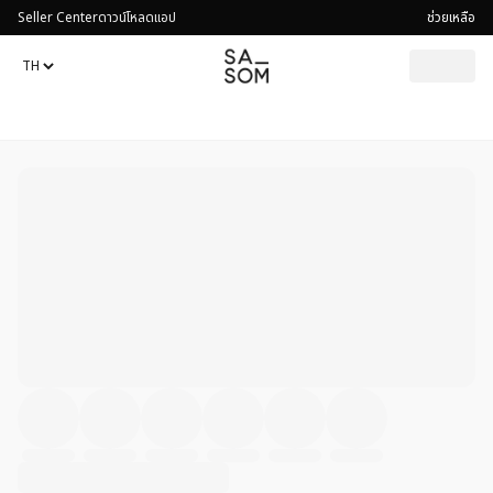
Seller Center
ดาวน์โหลดแอป
ช่วยเหลือ