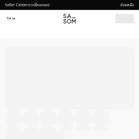
Seller Center
ดาวน์โหลดแอป
ช่วยเหลือ