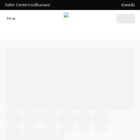
Seller Center
ดาวน์โหลดแอป
ช่วยเหลือ