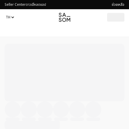
Seller Center
ดาวน์โหลดแอป
ช่วยเหลือ