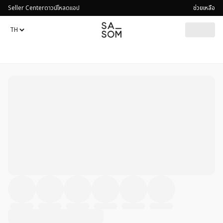
Seller Center
ดาวน์โหลดแอป
ช่วยเหลือ