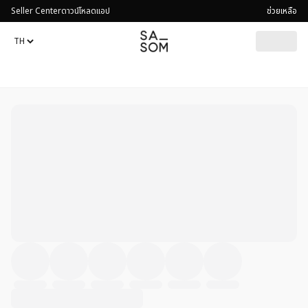
Seller Center
ดาวน์โหลดแอป
ช่วยเหลือ