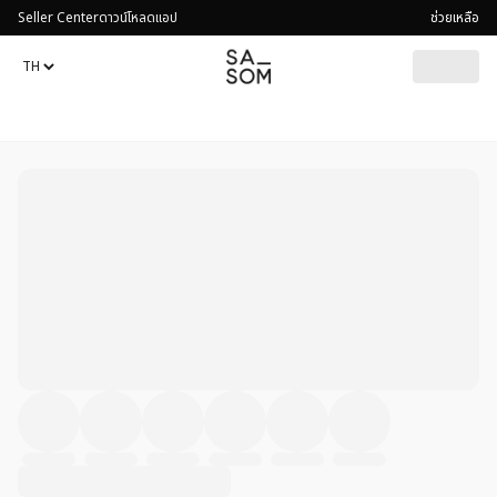
Seller Center
ดาวน์โหลดแอป
ช่วยเหลือ