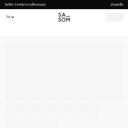
Seller Center
ดาวน์โหลดแอป
ช่วยเหลือ