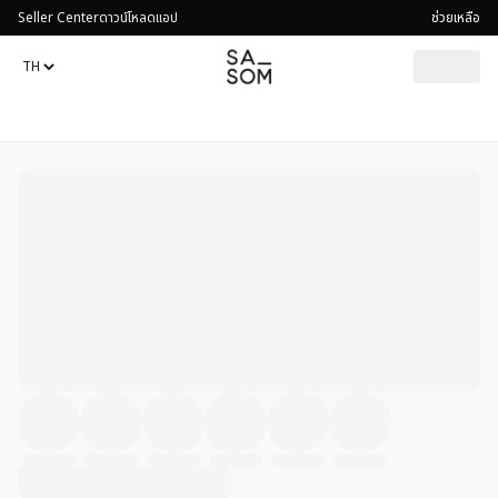
Seller Center
ดาวน์โหลดแอป
ช่วยเหลือ